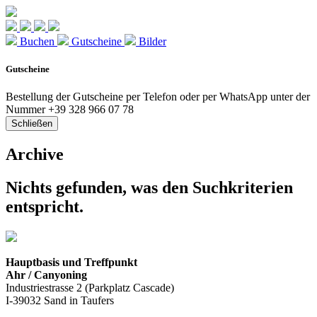
Buchen
Gutscheine
Bilder
Gutscheine
Bestellung der Gutscheine per Telefon oder per WhatsApp unter der
Nummer +39 328 966 07 78
Schließen
Archive
Nichts gefunden, was den Suchkriterien
entspricht.
Hauptbasis und Treffpunkt
Ahr / Canyoning
Industriestrasse 2 (Parkplatz Cascade)
I-39032 Sand in Taufers