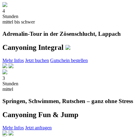
4
Stunden
mittel bis schwer
Adrenalin-Tour in der Zösenschlucht, Lappach
Canyoning Integral
Mehr Infos
Jetzt buchen
Gutschein bestellen
3
Stunden
mittel
Springen, Schwimmen, Rutschen – ganz ohne Stress
Canyoning Fun & Jump
Mehr Infos
Jetzt anfragen