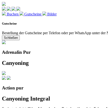
Buchen
Gutscheine
Bilder
Gutscheine
Bestellung der Gutscheine per Telefon oder per WhatsApp unter de
Schließen
Adrenalin Pur
Canyoning
Action pur
Canyoning Integral