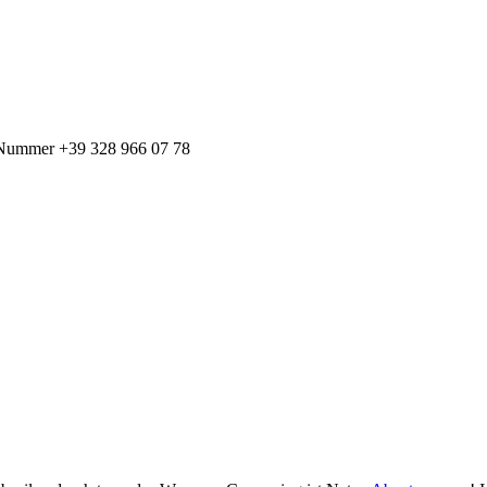
r Nummer +39 328 966 07 78